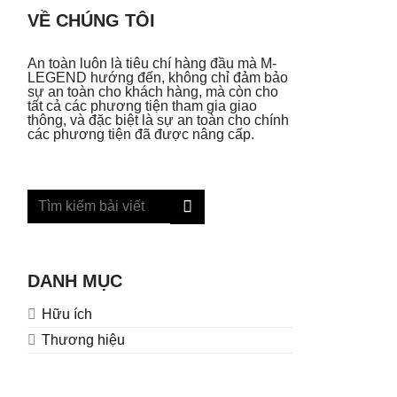
VỀ CHÚNG TÔI
An toàn luôn là tiêu chí hàng đầu mà M-
LEGEND hướng đến, không chỉ đảm bảo
sự an toàn cho khách hàng, mà còn cho
tất cả các phương tiện tham gia giao
thông, và đặc biệt là sự an toàn cho chính
các phương tiện đã được nâng cấp.
DANH MỤC
Hữu ích
Thương hiệu