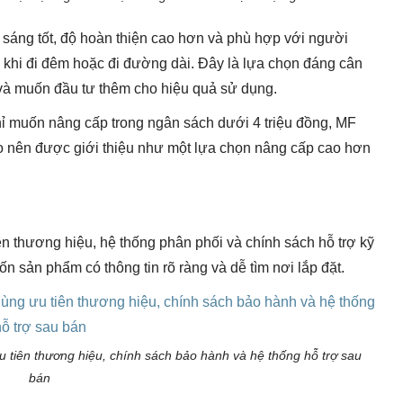
sáng tốt, độ hoàn thiện cao hơn và phù hợp với người
khi đi đêm hoặc đi đường dài. Đây là lựa chọn đáng cân
và muốn đầu tư thêm cho hiệu quả sử dụng.
ỉ muốn nâng cấp trong ngân sách dưới 4 triệu đồng, MF
 nên được giới thiệu như một lựa chọn nâng cấp cao hơn
 thương hiệu, hệ thống phân phối và chính sách hỗ trợ kỹ
 sản phẩm có thông tin rõ ràng và dễ tìm nơi lắp đặt.
u tiên thương hiệu, chính sách bảo hành và hệ thống hỗ trợ sau
bán